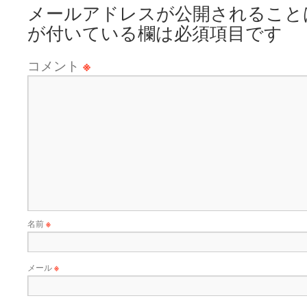
メールアドレスが公開されること
が付いている欄は必須項目です
コメント
※
名前
※
メール
※