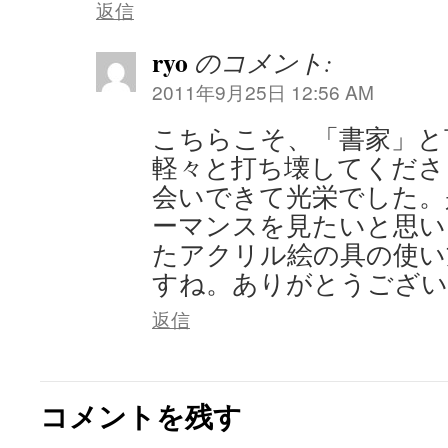
返信
ryo
のコメント:
2011年9月25日 12:56 AM
こちらこそ、「書家」と
軽々と打ち壊してくださ
会いできて光栄でした。
ーマンスを見たいと思い
たアクリル絵の具の使い
すね。ありがとうござい
返信
コメントを残す