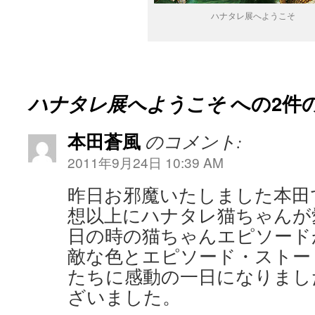
ハナタレ展へようこそ
ハナタレ展へようこそ
への2件
本田蒼風
のコメント:
2011年9月24日 10:39 AM
昨日お邪魔いたしました本田
想以上にハナタレ猫ちゃんが
日の時の猫ちゃんエピソード
敵な色とエピソード・ストー
たちに感動の一日になりまし
ざいました。