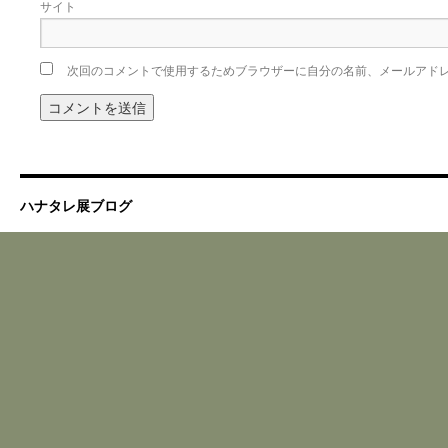
サイト
次回のコメントで使用するためブラウザーに自分の名前、メールアド
ハナタレ展ブログ