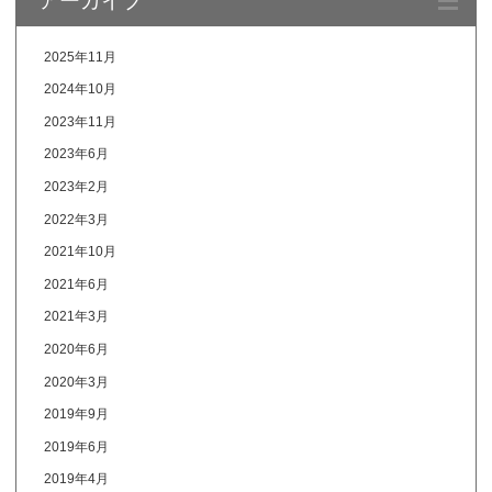
2025年11月
2024年10月
2023年11月
2023年6月
2023年2月
2022年3月
2021年10月
2021年6月
2021年3月
2020年6月
2020年3月
2019年9月
2019年6月
2019年4月